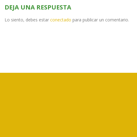
DEJA UNA RESPUESTA
Lo siento, debes estar
conectado
para publicar un comentario.