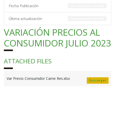
Fecha Publicación
6 de septiembre de 2023
Última actualización
6 de septiembre de 2023
VARIACIÓN PRECIOS AL
CONSUMIDOR JULIO 2023
ATTACHED FILES
Var Precio Consumidor Carne Res.xlsx
Descargar