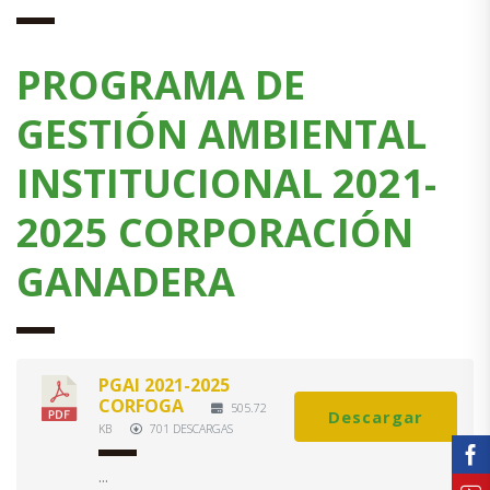
PROGRAMA DE
GESTIÓN AMBIENTAL
INSTITUCIONAL 2021-
2025 CORPORACIÓN
GANADERA
PGAI 2021-2025
CORFOGA
505.72
Descargar
KB
701 DESCARGAS
...