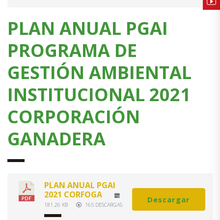
PLAN ANUAL PGAI
PROGRAMA DE
GESTIÓN AMBIENTAL
INSTITUCIONAL 2021
CORPORACIÓN
GANADERA
PLAN ANUAL PGAI
2021 CORFOGA
Descargar
181.26 KB
165 DESCARGAS