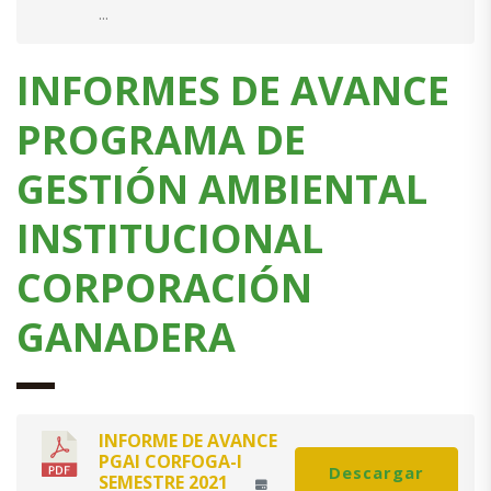
...
INFORMES DE AVANCE
PROGRAMA DE
GESTIÓN AMBIENTAL
INSTITUCIONAL
CORPORACIÓN
GANADERA
INFORME DE AVANCE
PGAI CORFOGA-I
Descargar
SEMESTRE 2021