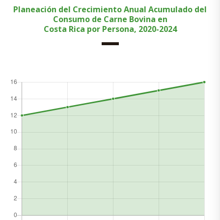
Planeación del Crecimiento Anual Acumulado del
Consumo de Carne Bovina en
Costa Rica por Persona, 2020-2024