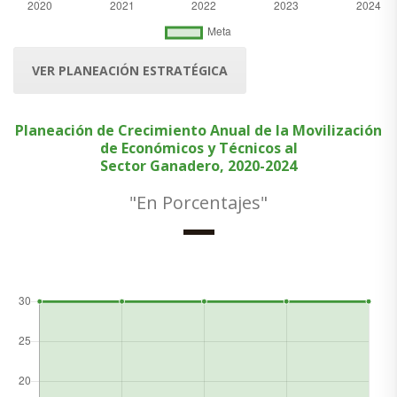
VER PLANEACIÓN ESTRATÉGICA
Planeación de Crecimiento Anual de la Movilización
de Económicos y Técnicos al
Sector Ganadero, 2020-2024
"En Porcentajes"