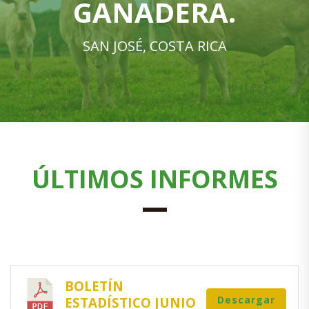
GANADERA.
SAN JOSÉ, COSTA RICA
ÚLTIMOS INFORMES
BOLETÍN
Descargar
ESTADÍSTICO JUNIO