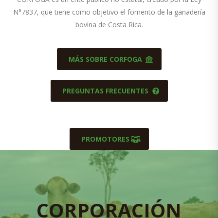
N°7837, que tiene como objetivo el fomento de la ganadería
bovina de Costa Rica.
MÁS SOBRE CORFOGA
PREGUNTAS FRECUENTES
PROMOTORES
CORPORACIÓN