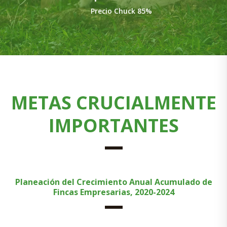
Precio Chuck 85%
METAS CRUCIALMENTE
IMPORTANTES
Planeación del Crecimiento Anual Acumulado de
Fincas Empresarias, 2020-2024