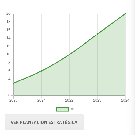
VER PLANEACIÓN ESTRATÉGICA