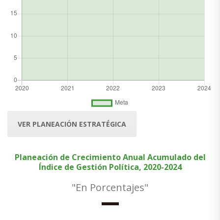
VER PLANEACIÓN ESTRATÉGICA
Planeación de Crecimiento Anual Acumulado del
Índice de Gestión Política, 2020-2024
"En Porcentajes"