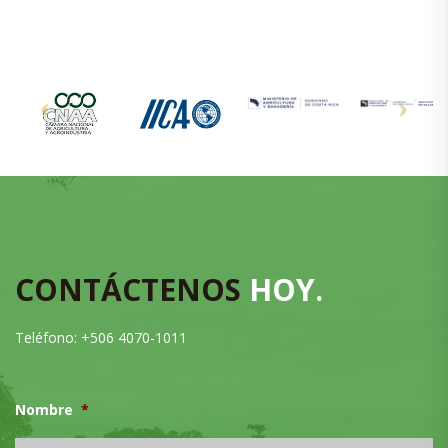
CONTÁCTENOS
HOY.
Teléfono: +506 4070-1011
Nombre
*