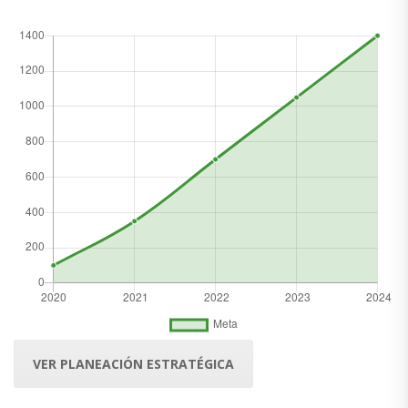
VER PLANEACIÓN ESTRATÉGICA