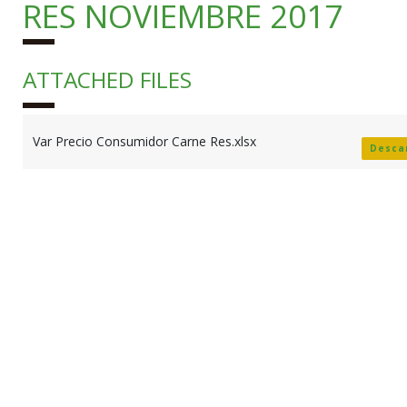
RES NOVIEMBRE 2017
ATTACHED FILES
Var Precio Consumidor Carne Res.xlsx
Desca