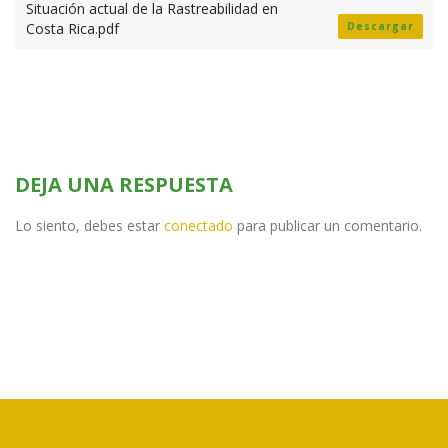
Situación actual de la Rastreabilidad en
Costa Rica.pdf
Descargar
DEJA UNA RESPUESTA
Lo siento, debes estar
conectado
para publicar un comentario.