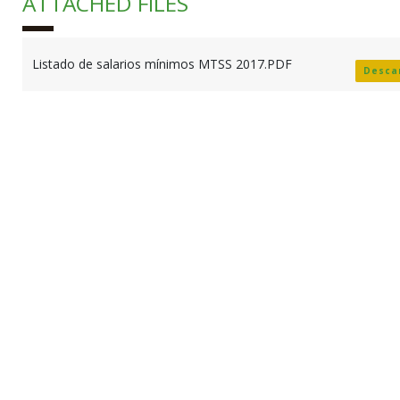
ATTACHED FILES
Listado de salarios mínimos MTSS 2017.PDF
Desca