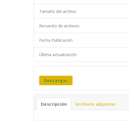
Tamaño del archivo
Recuento de archivos
Fecha Publicación
Última actualización
Descargar
Descripción
Archivos adjuntos