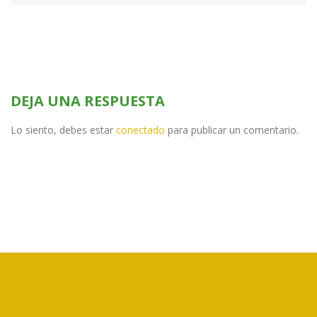
DEJA UNA RESPUESTA
Lo siento, debes estar
conectado
para publicar un comentario.