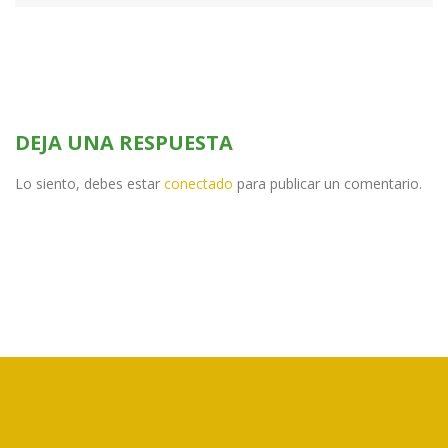
DEJA UNA RESPUESTA
Lo siento, debes estar
conectado
para publicar un comentario.