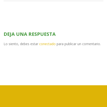
DEJA UNA RESPUESTA
Lo siento, debes estar
conectado
para publicar un comentario.