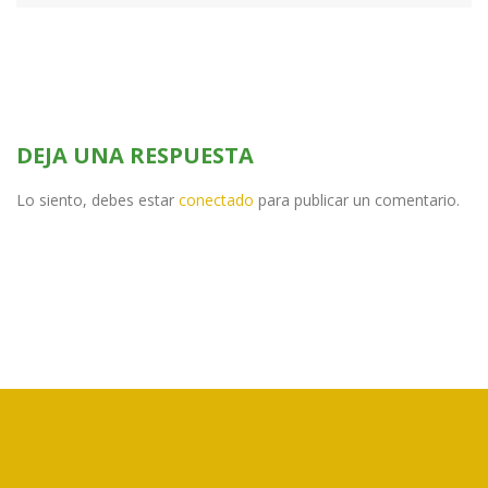
DEJA UNA RESPUESTA
Lo siento, debes estar
conectado
para publicar un comentario.