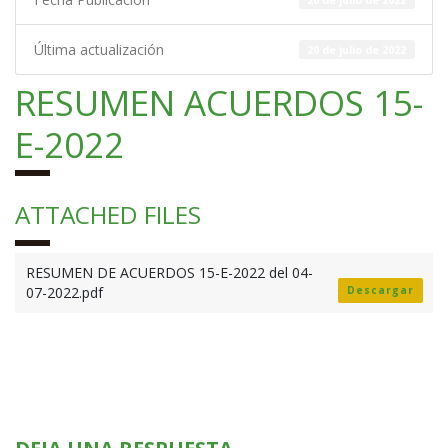
Última actualización
20 de julio de 2022
RESUMEN ACUERDOS 15-
E-2022
ATTACHED FILES
RESUMEN DE ACUERDOS 15-E-2022 del 04-
07-2022.pdf
Descargar