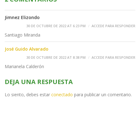
Jimnez Elizondo
30 DE OCTUBRE DE 2022 AT 6:23 PM
ACCEDE PARA RESPONDER
Santiago Miranda
José Guido Alvarado
30 DE OCTUBRE DE 2022 AT 8:38 PM
ACCEDE PARA RESPONDER
Marianela Calderón
DEJA UNA RESPUESTA
Lo siento, debes estar
conectado
para publicar un comentario.