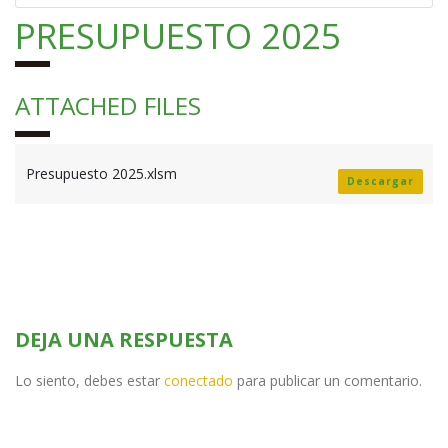
PRESUPUESTO 2025
ATTACHED FILES
Presupuesto 2025.xlsm
Descargar
DEJA UNA RESPUESTA
Lo siento, debes estar
conectado
para publicar un comentario.