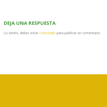
DEJA UNA RESPUESTA
Lo siento, debes estar
conectado
para publicar un comentario.