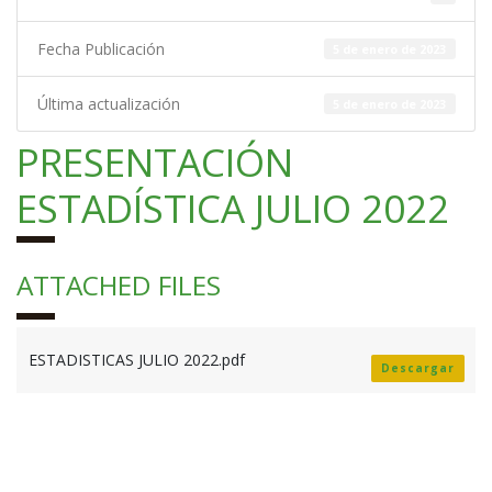
Fecha Publicación
5 de enero de 2023
Última actualización
5 de enero de 2023
PRESENTACIÓN
ESTADÍSTICA JULIO 2022
ATTACHED FILES
ESTADISTICAS JULIO 2022.pdf
Descargar