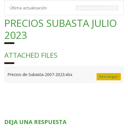
Última actualización
6 de septiembre de 2023
PRECIOS SUBASTA JULIO
2023
ATTACHED FILES
Precios-de-Subasta-2007-2023.xlsx
Descargar
DEJA UNA RESPUESTA