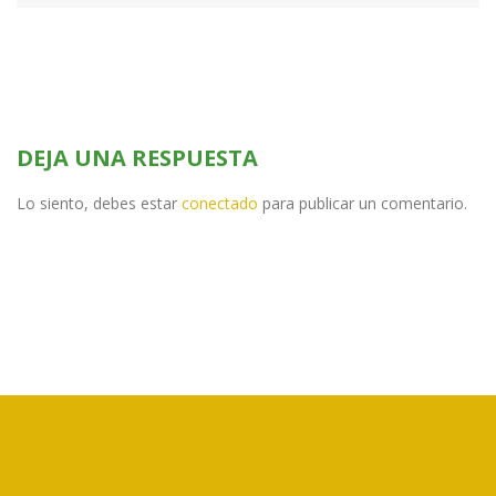
DEJA UNA RESPUESTA
Lo siento, debes estar
conectado
para publicar un comentario.