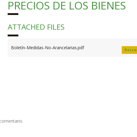
PRECIOS DE LOS BIENES
ATTACHED FILES
Boletín-Medidas-No-Arancelarias.pdf
Desca
 comentario.