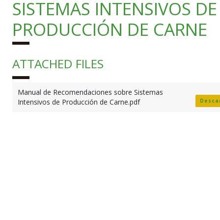
SISTEMAS INTENSIVOS DE
PRODUCCIÓN DE CARNE
ATTACHED FILES
Manual de Recomendaciones sobre Sistemas
Intensivos de Producción de Carne.pdf
Desca