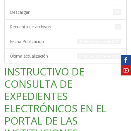
Descargar
53
Recuento de archivos
1
Fecha Publicación
27 de noviembre de 2017
Última actualización
27 de noviembre de 2017
INSTRUCTIVO DE
CONSULTA DE
EXPEDIENTES
ELECTRÓNICOS EN EL
PORTAL DE LAS