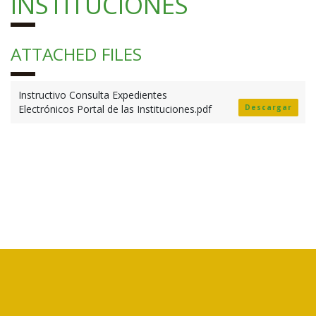
INSTITUCIONES
ATTACHED FILES
Instructivo Consulta Expedientes
Electrónicos Portal de las Instituciones.pdf
Descargar