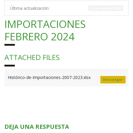
Última actualización
24 de abril de 2024
IMPORTACIONES
FEBRERO 2024
ATTACHED FILES
Histórico-de-Importaciones-2007-2023.xlsx
Descargar
DEJA UNA RESPUESTA