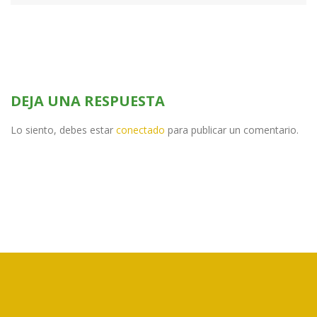
DEJA UNA RESPUESTA
Lo siento, debes estar
conectado
para publicar un comentario.