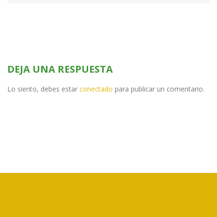
DEJA UNA RESPUESTA
Lo siento, debes estar
conectado
para publicar un comentario.