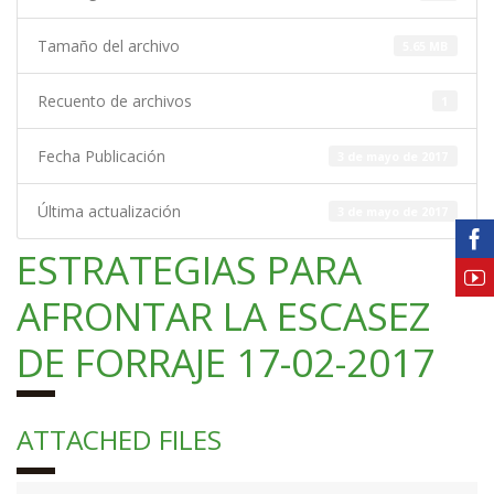
Tamaño del archivo
5.65 MB
Recuento de archivos
1
Fecha Publicación
3 de mayo de 2017
Última actualización
3 de mayo de 2017
ESTRATEGIAS PARA
AFRONTAR LA ESCASEZ
DE FORRAJE 17-02-2017
ATTACHED FILES