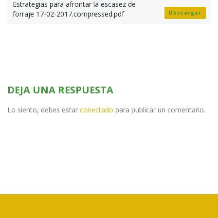
Estrategias para afrontar la escasez de
forraje 17-02-2017.compressed.pdf
Descargar
DEJA UNA RESPUESTA
Lo siento, debes estar
conectado
para publicar un comentario.