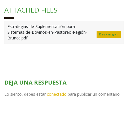
ATTACHED FILES
Estrategias-de-Suplementación-para-
Sistemas-de-Bovinos-en-Pastoreo-Región-
Descargar
Brunca.pdf
DEJA UNA RESPUESTA
Lo siento, debes estar
conectado
para publicar un comentario.