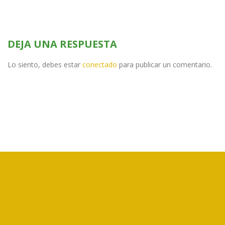
DEJA UNA RESPUESTA
Lo siento, debes estar
conectado
para publicar un comentario.