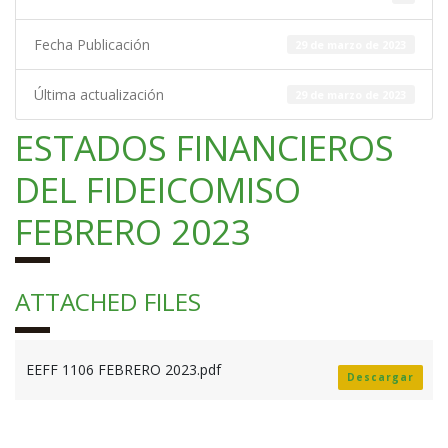
Fecha Publicación
29 de marzo de 2023
Última actualización
29 de marzo de 2023
ESTADOS FINANCIEROS
DEL FIDEICOMISO
FEBRERO 2023
ATTACHED FILES
EEFF 1106 FEBRERO 2023.pdf
Descargar