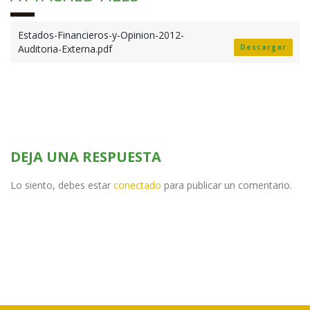
Estados-Financieros-y-Opinion-2012-
Auditoria-Externa.pdf
Descargar
DEJA UNA RESPUESTA
Lo siento, debes estar
conectado
para publicar un comentario.