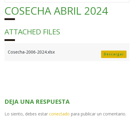
COSECHA ABRIL 2024
ATTACHED FILES
Cosecha-2006-2024.xlsx
Descargar
DEJA UNA RESPUESTA
Lo siento, debes estar
conectado
para publicar un comentario.