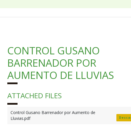
CONTROL GUSANO
BARRENADOR POR
AUMENTO DE LLUVIAS
ATTACHED FILES
Control Gusano Barrenador por Aumento de
Lluvias.pdf
Desca