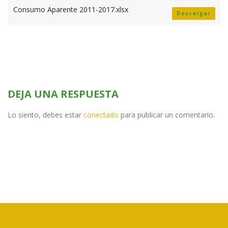
Consumo Aparente 2011-2017.xlsx
Descargar
DEJA UNA RESPUESTA
Lo siento, debes estar
conectado
para publicar un comentario.