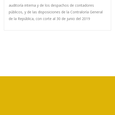
auditoría interna y de los despachos de contadores
públicos, y de las disposiciones de la Contraloría General
de la República, con corte al 30 de junio del 2019