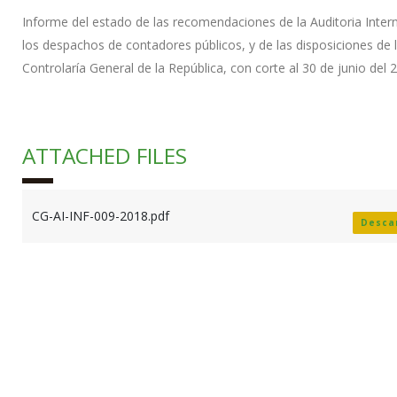
Informe del estado de las recomendaciones de la Auditoria Inter
los despachos de contadores públicos, y de las disposiciones de 
Controlaría General de la República, con corte al 30 de junio del 
ATTACHED FILES
CG-AI-INF-009-2018.pdf
Desca