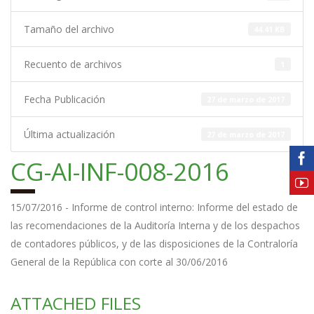
Tamaño del archivo
44.41 KB
Recuento de archivos
1
Fecha Publicación
27 de marzo de 2017
Última actualización
27 de marzo de 2017
CG-AI-INF-008-2016
15/07/2016 - Informe de control interno: Informe del estado de
las recomendaciones de la Auditoría Interna y de los despachos
de contadores públicos, y de las disposiciones de la Contraloría
General de la República con corte al 30/06/2016
ATTACHED FILES