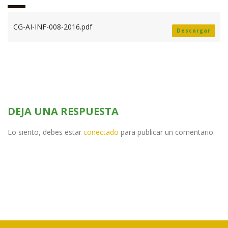
CG-AI-INF-008-2016.pdf
Descargar
DEJA UNA RESPUESTA
Lo siento, debes estar
conectado
para publicar un comentario.