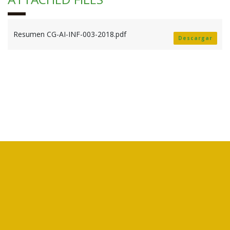
Resumen CG-AI-INF-003-2018.pdf
Descargar