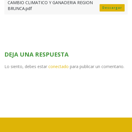
CAMBIO CLIMATICO Y GANADERIA REGION
BRUNCA.pdf
Descargar
DEJA UNA RESPUESTA
Lo siento, debes estar
conectado
para publicar un comentario.