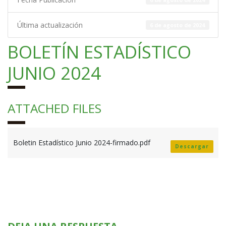
Última actualización
6 de agosto de 2024
BOLETÍN ESTADÍSTICO
JUNIO 2024
ATTACHED FILES
Boletin Estadístico Junio 2024-firmado.pdf
Descargar