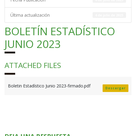
Última actualización
4 de julio de 2023
BOLETÍN ESTADÍSTICO
JUNIO 2023
ATTACHED FILES
Boletin Estadístico Junio 2023-firmado.pdf
Descargar