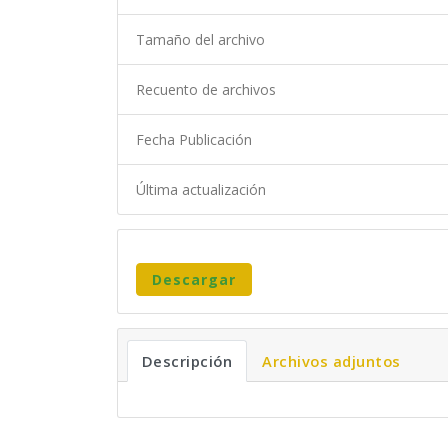
Tamaño del archivo
Recuento de archivos
Fecha Publicación
Última actualización
Descargar
Descripción
Archivos adjuntos