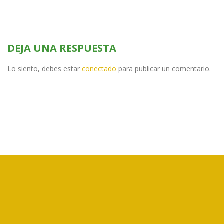
DEJA UNA RESPUESTA
Lo siento, debes estar
conectado
para publicar un comentario.