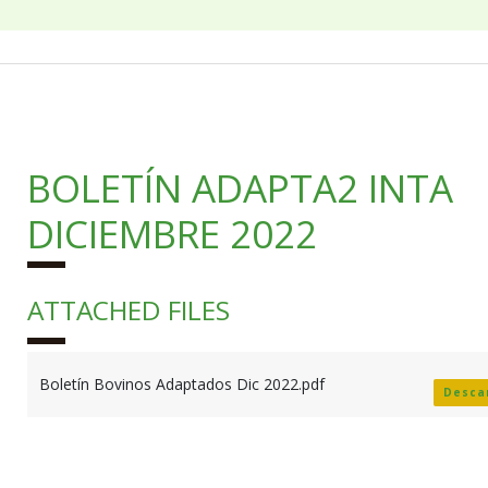
BOLETÍN ADAPTA2 INTA
DICIEMBRE 2022
ATTACHED FILES
Boletín Bovinos Adaptados Dic 2022.pdf
Desca