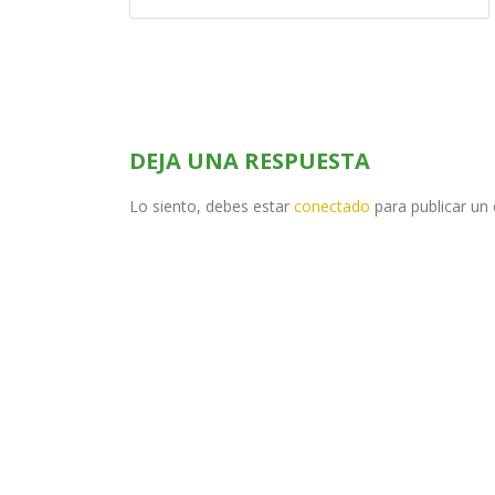
DEJA UNA RESPUESTA
Lo siento, debes estar
conectado
para publicar un