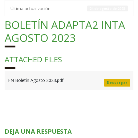
Última actualización
24 de agosto de 2023
BOLETÍN ADAPTA2 INTA
AGOSTO 2023
ATTACHED FILES
FN Boletín Agosto 2023.pdf
Descargar
DEJA UNA RESPUESTA