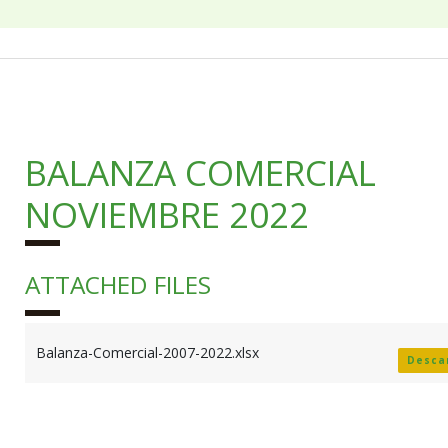
BALANZA COMERCIAL
NOVIEMBRE 2022
ATTACHED FILES
Balanza-Comercial-2007-2022.xlsx
Desca