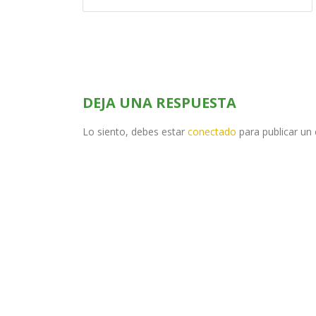
DEJA UNA RESPUESTA
Lo siento, debes estar
conectado
para publicar un