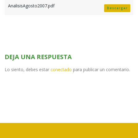
AnalisisAgosto2007.pdf
Descargar
DEJA UNA RESPUESTA
Lo siento, debes estar
conectado
para publicar un comentario.