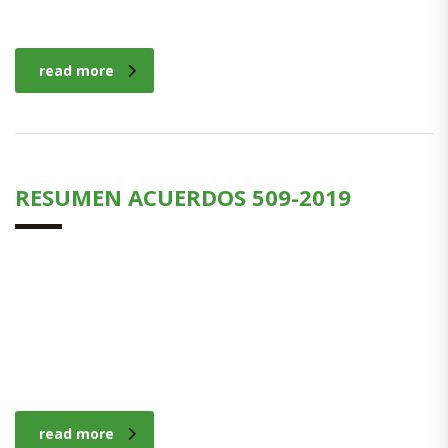
read more
RESUMEN ACUERDOS 509-2019
read more