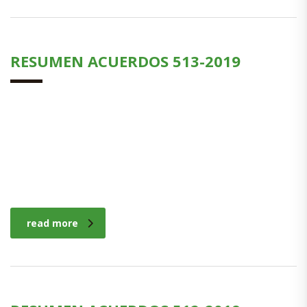
RESUMEN ACUERDOS 513-2019
read more