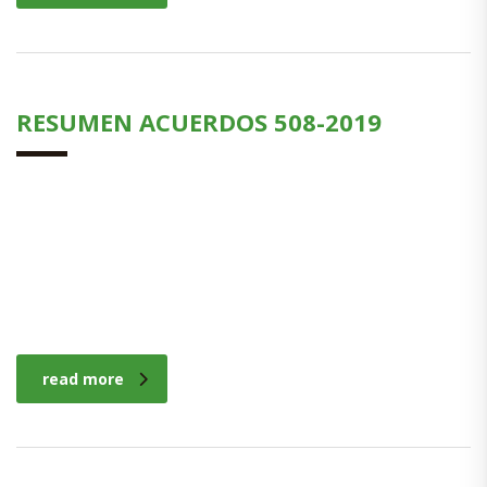
RESUMEN ACUERDOS 508-2019
read more