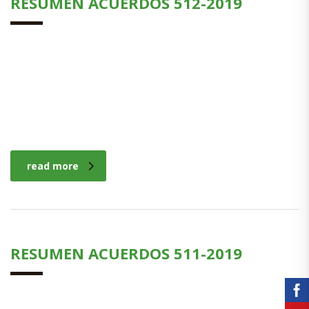
RESUMEN ACUERDOS 512-2019
read more
RESUMEN ACUERDOS 511-2019