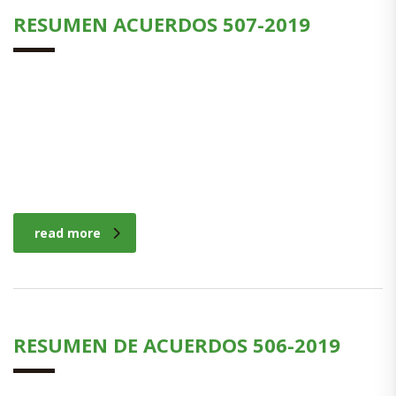
RESUMEN ACUERDOS 507-2019
read more
RESUMEN DE ACUERDOS 506-2019