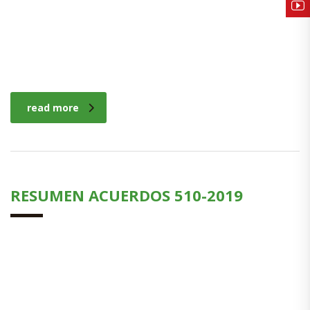
read more
RESUMEN ACUERDOS 510-2019