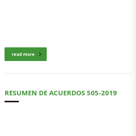
read more
RESUMEN DE ACUERDOS 505-2019