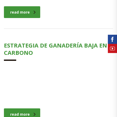
read more
ESTRATEGIA DE GANADERÍA BAJA EN
CARBONO
read more